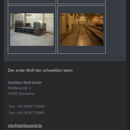
Der erste Wolf der schweißen kann
Stahlbau Wolf GmbH
Raiffeisenstr. 4
47665 Sonsbeck
Fon: +49 2838 779589
Fax: +49 2838 779680
info@stahlbauwolf.de